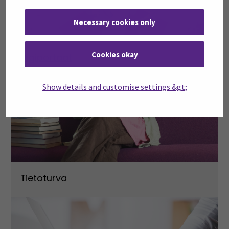
Necessary cookies only
Cookies okay
Digiportaat
Show details and customise settings &gt;
Tietoturva